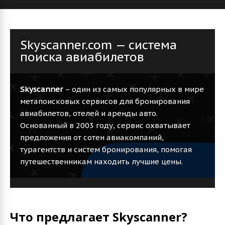
Skyscanner.com — система
поиска авиабилетов
Skyscanner
– один из самых популярных в мире
метапоисковых сервисов для бронирования
авиабилетов, отелей и аренды авто.
Основанный в 2003 году, сервис охватывает
предложения от сотен авиакомпаний,
турагентств и систем бронирования, помогая
путешественникам находить лучшие цены.
Что предлагает Skyscanner?