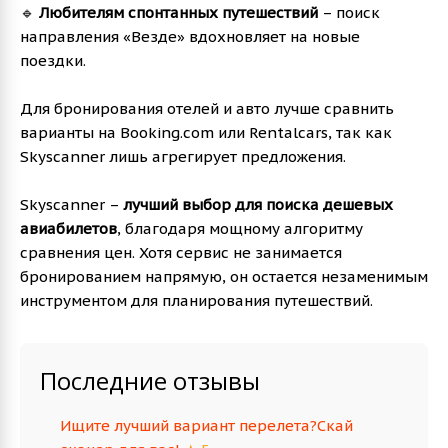
🔹
Любителям спонтанных путешествий
– поиск
направления «Везде» вдохновляет на новые
поездки.
Для бронирования отелей и авто лучше сравнить
варианты на Booking.com или Rentalcars, так как
Skyscanner лишь агрегирует предложения.
Skyscanner –
лучший выбор для поиска дешевых
авиабилетов
, благодаря мощному алгоритму
сравнения цен. Хотя сервис не занимается
бронированием напрямую, он остается незаменимым
инструментом для планирования путешествий.
Последние отзывы
Ищите лучший вариант перелета?Скай