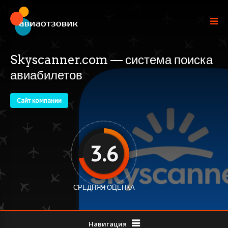
Skyscanner.com — система поиска
авиабилетов
Сайт компании
3.6
СРЕДНЯЯ ОЦЕНКА
Навигация